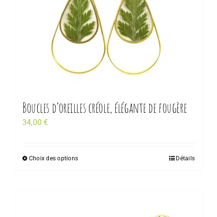
Boucles d’oreilles créole, élégante de fougère
34,00
€
Choix des options
Détails