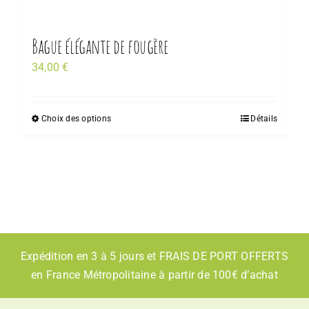
Bague élégante de fougère
34,00
€
Choix des options
Détails
Expédition en 3 à 5 jours et FRAIS DE PORT OFFERTS
en France Métropolitaine à partir de 100€ d’achat