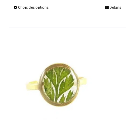
Choix des options
Détails