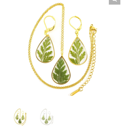
Suivez-nous
Contact