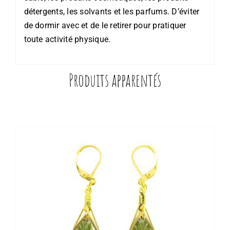
détergents, les solvants et les parfums. D’éviter
de dormir avec et de le retirer pour pratiquer
toute activité physique.
Produits apparentés